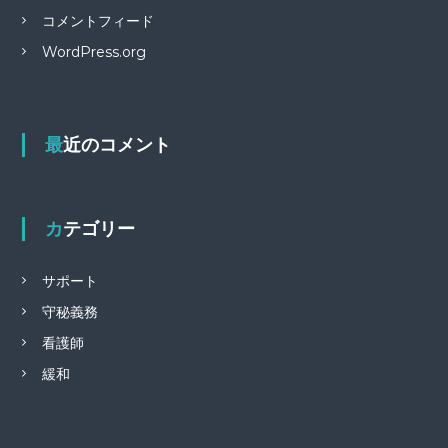
コメントフィード
WordPress.org
最近のコメント
カテゴリー
サポート
守秘義務
看護師
緩和