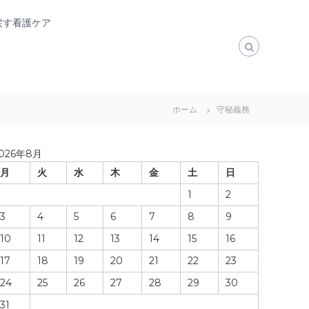
戻す看護ケア
ホーム
守秘義務
026年8月
月
火
水
木
金
土
日
1
2
3
4
5
6
7
8
9
10
11
12
13
14
15
16
17
18
19
20
21
22
23
24
25
26
27
28
29
30
31