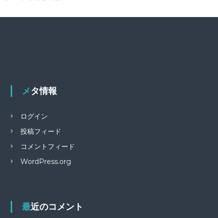
メタ情報
ログイン
投稿フィード
コメントフィード
WordPress.org
最近のコメント